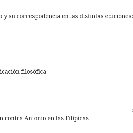
 y su correspodencia en las distintas ediciones
icación filosófica
n contra Antonio en las Filípicas