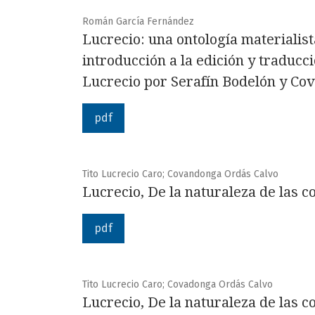
Román García Fernández
Lucrecio: una ontología materialist
introducción a la edición y traducci
Lucrecio por Serafín Bodelón y Co
pdf
Tito Lucrecio Caro; Covandonga Ordás Calvo
Lucrecio, De la naturaleza de las co
pdf
Tito Lucrecio Caro; Covadonga Ordás Calvo
Lucrecio, De la naturaleza de las co