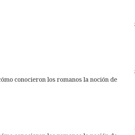
 cómo conocieron los romanos la noción de