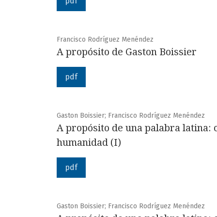
pdf
Francisco Rodríguez Menéndez
A propósito de Gaston Boissier
pdf
Gaston Boissier; Francisco Rodríguez Menéndez
A propósito de una palabra latina:
humanidad (I)
pdf
Gaston Boissier; Francisco Rodríguez Menéndez