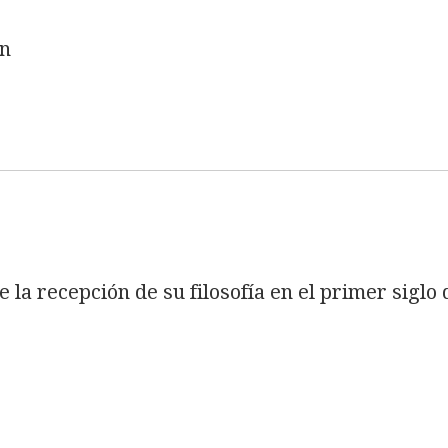
ón
 la recepción de su filosofía en el primer siglo 