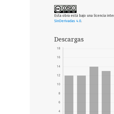
Esta obra está bajo una licencia int
SinDerivadas 4.0
.
Descargas