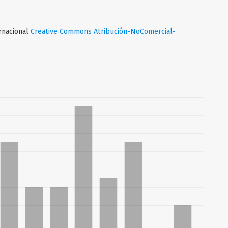
ernacional
Creative Commons Atribución-NoComercial-