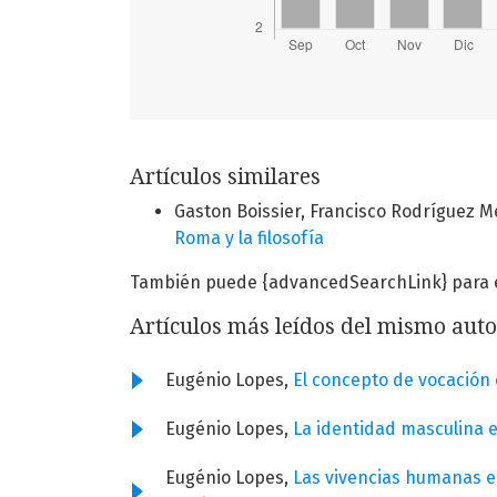
Artículos similares
Gaston Boissier, Francisco Rodríguez 
Roma y la filosofía
También puede {advancedSearchLink} para es
Artículos más leídos del mismo auto
Eugénio Lopes,
El concepto de vocación
Eugénio Lopes,
La identidad masculina e
Eugénio Lopes,
Las vivencias humanas e