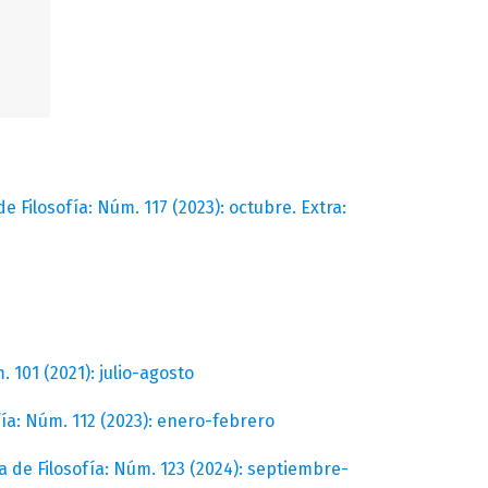
de Filosofía: Núm. 117 (2023): octubre. Extra:
. 101 (2021): julio-agosto
fía: Núm. 112 (2023): enero-febrero
a de Filosofía: Núm. 123 (2024): septiembre-