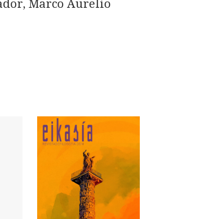
ador, Marco Aurelio