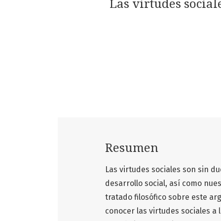
Las virtudes socia
Resumen
Las virtudes sociales son sin d
desarrollo social, así como nue
tratado filosófico sobre este a
conocer las virtudes sociales a