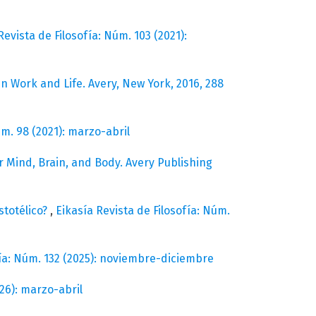
Revista de Filosofía: Núm. 103 (2021):
n Work and Life. Avery, New York, 2016, 288
úm. 98 (2021): marzo-abril
r Mind, Brain, and Body. Avery Publishing
stotélico?
,
Eikasía Revista de Filosofía: Núm.
fía: Núm. 132 (2025): noviembre-diciembre
026): marzo-abril