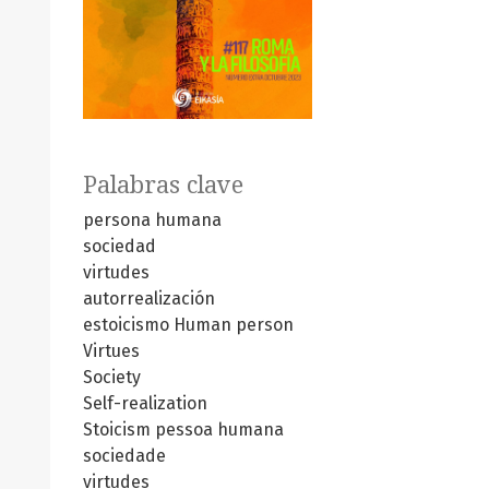
Palabras clave
persona humana
sociedad
virtudes
autorrealización
estoicismo
Human person
Virtues
Society
Self-realization
Stoicism
pessoa humana
sociedade
virtudes