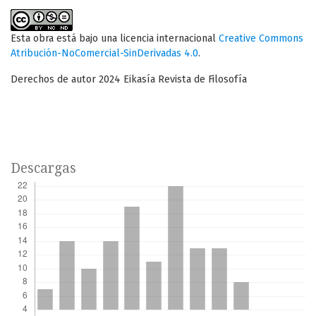
Esta obra está bajo una licencia internacional
Creative Commons
Atribución-NoComercial-SinDerivadas 4.0
.
Derechos de autor 2024 Eikasía Revista de Filosofía
Descargas