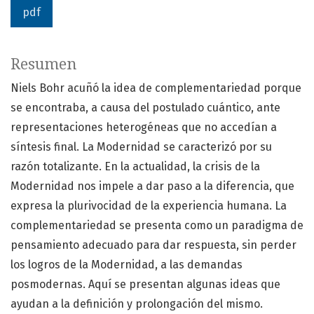
pdf
Resumen
Niels Bohr acuñó la idea de complementariedad porque
se encontraba, a causa del postulado cuántico, ante
representaciones heterogéneas que no accedían a
síntesis final. La Modernidad se caracterizó por su
razón totalizante. En la actualidad, la crisis de la
Modernidad nos impele a dar paso a la diferencia, que
expresa la plurivocidad de la experiencia humana. La
complementariedad se presenta como un paradigma de
pensamiento adecuado para dar respuesta, sin perder
los logros de la Modernidad, a las demandas
posmodernas. Aquí se presentan algunas ideas que
ayudan a la definición y prolongación del mismo.