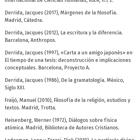
internacional de Ciencias Humanas, vol.4, n.º 2.
Derrida, Jacques (2017), Márgenes de la filosofía.
Madrid, Cátedra.
Derrida, Jacques (2012), La escritura y la diferencia.
Barcelona, Anthropos.
Derrida, Jacques (1997), «Carta a un amigo japonés» en
El tiempo de una tesis: deconstrucción e implicaciones
conceptuales. Barcelona, Proyecto A.
Derrida, Jacques (1986), De la gramatología. México,
Siglo XXI.
Fraijó, Manuel (2010), Filosofía de la religión, estudios y
textos. Madrid, Trotta.
Heisenberg, Werner (1972), Diálogos sobre física
atómica. Madrid, Biblioteca de Autores Cristianos.