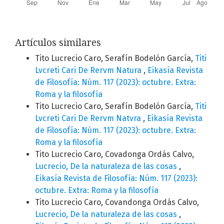
Artículos similares
Tito Lucrecio Caro, Serafín Bodelón García,
Titi
Lvcreti Cari De Rervm Natura
,
Eikasía Revista
de Filosofía: Núm. 117 (2023): octubre. Extra:
Roma y la filosofía
Tito Lucrecio Caro, Serafín Bodelón García,
Titi
Lvcreti Cari De Rervm Natvra
,
Eikasía Revista
de Filosofía: Núm. 117 (2023): octubre. Extra:
Roma y la filosofía
Tito Lucrecio Caro, Covadonga Ordás Calvo,
Lucrecio, De la naturaleza de las cosas
,
Eikasía Revista de Filosofía: Núm. 117 (2023):
octubre. Extra: Roma y la filosofía
Tito Lucrecio Caro, Covandonga Ordás Calvo,
Lucrecio, De la naturaleza de las cosas
,