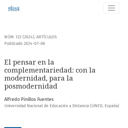
El pensar en la complementariedad
NÚM. 122 (2024)
,
ARTÍCULOS
Publicado 2024-07-06
El pensar en la
complementariedad: con la
modernidad, para la
posmodernidad
Alfredo Pinillos Fuentes
Universidad Nacional de Educación a Distancia (UNED, España)