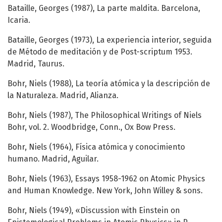
Bataille, Georges (1987), La parte maldita. Barcelona,
Icaria.
Bataille, Georges (1973), La experiencia interior, seguida
de Método de meditación y de Post-scriptum 1953.
Madrid, Taurus.
Bohr, Niels (1988), La teoría atómica y la descripción de
la Naturaleza. Madrid, Alianza.
Bohr, Niels (1987), The Philosophical Writings of Niels
Bohr, vol. 2. Woodbridge, Conn., Ox Bow Press.
Bohr, Niels (1964), Física atómica y conocimiento
humano. Madrid, Aguilar.
Bohr, Niels (1963), Essays 1958-1962 on Atomic Physics
and Human Knowledge. New York, John Willey & sons.
Bohr, Niels (1949), «Discussion with Einstein on