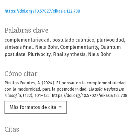
https://doi.org/10.57027/eikasia.122.738
Palabras clave
complementariedad
postulado cuántico
plurivocidad
síntesis final
Niels Bohr
Complementarity
Quantum
postulate
Plurivocity
Final synthesis
Niels Bohr
Cómo citar
Pinillos Fuentes, A. (2024). El pensar en la complementariedad:
con la modernidad, para la posmodernidad.
Eikasía Revista De
Filosofía
, (122), 101–135. https://doi.org/10.57027/eikasia.122.738
Más formatos de cita
Citas