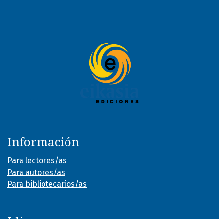
Información
Para lectores/as
Para autores/as
Para bibliotecarios/as