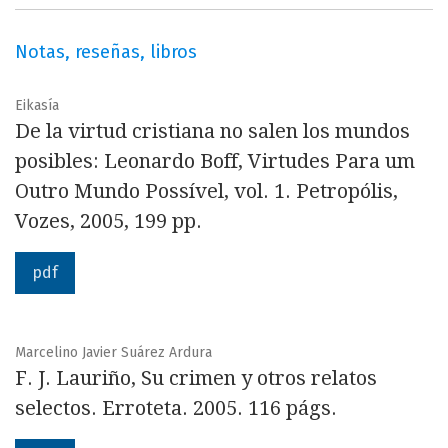
Notas, reseñas, libros
Eikasía
De la virtud cristiana no salen los mundos
posibles: Leonardo Boff, Virtudes Para um
Outro Mundo Possível, vol. 1. Petropólis,
Vozes, 2005, 199 pp.
pdf
Marcelino Javier Suárez Ardura
F. J. Lauriño, Su crimen y otros relatos
selectos. Erroteta. 2005. 116 págs.