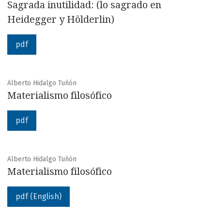
Sagrada inutilidad: (lo sagrado en
Heidegger y Hölderlin)
pdf
Alberto Hidalgo Tuñón
Materialismo filosófico
pdf
Alberto Hidalgo Tuñón
Materialismo filosófico
pdf (English)