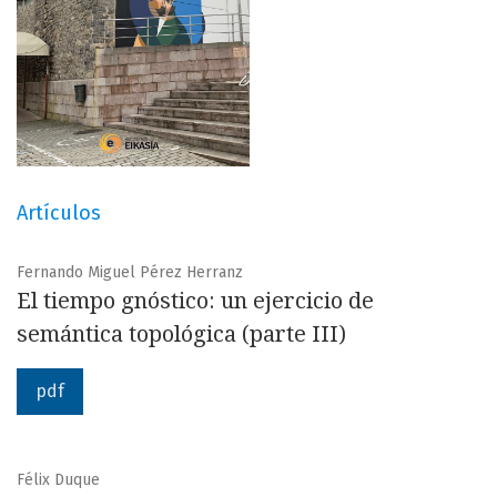
Artículos
Fernando Miguel Pérez Herranz
El tiempo gnóstico: un ejercicio de
semántica topológica (parte III)
pdf
Félix Duque