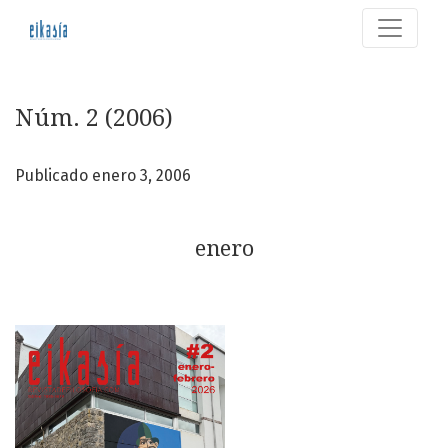
Núm. 2 (2006): enero
Núm. 2 (2006)
Publicado enero 3, 2006
enero