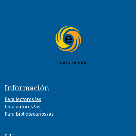
Información
Para lectores/as
Para autores/as
Para bibliotecarios/as