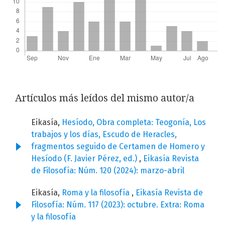
Artículos más leídos del mismo autor/a
Eikasía,
Hesíodo, Obra completa: Teogonía, Los
trabajos y los días, Escudo de Heracles,
fragmentos seguido de Certamen de Homero y
Hesíodo (F. Javier Pérez, ed.)
,
Eikasía Revista
de Filosofía: Núm. 120 (2024): marzo-abril
Eikasía,
Roma y la filosofía
,
Eikasía Revista de
Filosofía: Núm. 117 (2023): octubre. Extra: Roma
y la filosofía