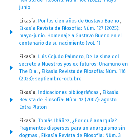
junio
Eikasía,
Por los cien años de Gustavo Bueno
,
Eikasía Revista de Filosofía: Núm. 127 (2025):
mayo-junio. Homenaje a Gustavo Bueno en el
centenario de su nacimiento (vol. 1)
Eikasía,
Luis Cejudo Palmero, De La sima del
secreto a Nuestros yos ex-futuros: Unamuno en
The Dial
,
Eikasía Revista de Filosofía: Núm. 116
(2023): septiembre-octubre
Eikasía,
Indicaciones bibliográficas
,
Eikasía
Revista de Filosofía: Núm. 12 (2007): agosto.
Extra Platón
Eikasía,
Tomás Ibáñez, ¿Por qué anarquía?
Fragmentos dispersos para un anarquismo sin
dogmas
,
Eikasía Revista de Filosofía: Núm. 3