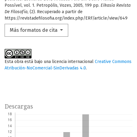
Possível, vol. 1. Petropólis, Vozes, 2005, 199 pp.
Eikasía Revista
De Filosofía
, (2). Recuperado a partir de
https://revistadefilosofia.org/index.php/ERF/article/view/649
Más formatos de cita
Esta obra está bajo una licencia internacional
Creative Commons
Atribución-NoComercial-SinDerivadas 4.0
.
Descargas