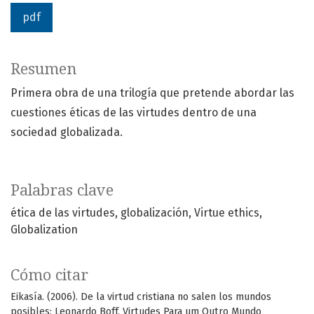
pdf
Resumen
Primera obra de una trilogía que pretende abordar las
cuestiones éticas de las virtudes dentro de una
sociedad globalizada.
Palabras clave
ética de las virtudes
globalización
Virtue ethics
Globalization
Cómo citar
Eikasía. (2006). De la virtud cristiana no salen los mundos
posibles: Leonardo Boff, Virtudes Para um Outro Mundo