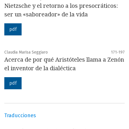
Nietzsche y el retorno a los presocráticos:
ser un «saboreador» de la vida
pdf
Claudia Marisa Seggiaro
171-197
Acerca de por qué Aristóteles llama a Zenón
el inventor de la dialéctica
pdf
Traducciones