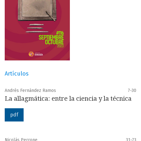
Artículos
Andrés Fernández Ramos
7-30
La allagmática: entre la ciencia y la técnica
pdf
Nicolás Perrone
31-73