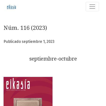
Núm. 116 (2023): septiembre-octubre
Núm. 116 (2023)
Publicado septiembre 1, 2023
septiembre-octubre