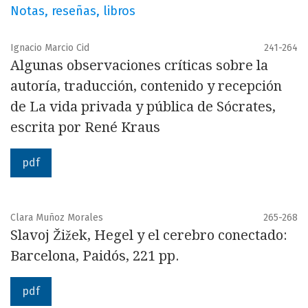
Notas, reseñas, libros
Ignacio Marcio Cid
241-264
Algunas observaciones críticas sobre la
autoría, traducción, contenido y recepción
de La vida privada y pública de Sócrates,
escrita por René Kraus
pdf
Clara Muñoz Morales
265-268
Slavoj Žižek, Hegel y el cerebro conectado:
Barcelona, Paidós, 221 pp.
pdf