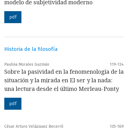
modelo de subjetividad moderno
pdf
Historia de la filosofía
Paulina Morales Guzmán
119-134
Sobre la pasividad en la fenomenología de la
situación y la mirada en El ser y la nada:
una lectura desde el último Merleau-Ponty
pdf
César Arturo Velázquez Becerril
135-169