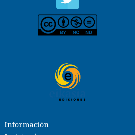
Información