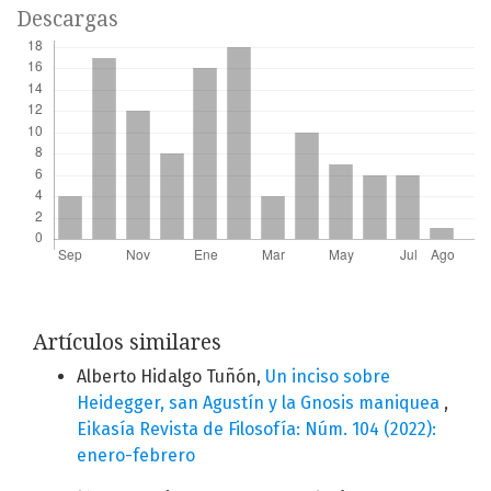
Descargas
Artículos similares
Alberto Hidalgo Tuñón,
Un inciso sobre
Heidegger, san Agustín y la Gnosis maniquea
,
Eikasía Revista de Filosofía: Núm. 104 (2022):
enero-febrero