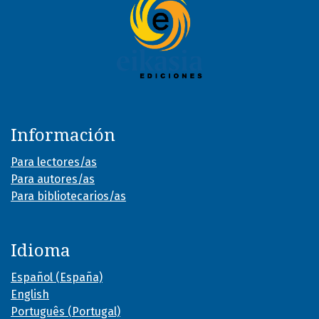
Información
Para lectores/as
Para autores/as
Para bibliotecarios/as
Idioma
Español (España)
English
Português (Portugal)