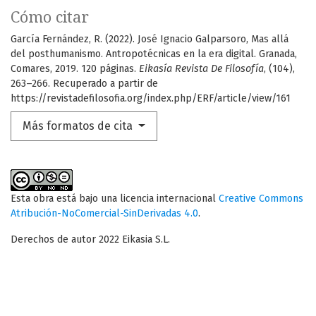
Cómo citar
García Fernández, R. (2022). José Ignacio Galparsoro, Mas allá
del posthumanismo. Antropotécnicas en la era digital. Granada,
Comares, 2019. 120 páginas.
Eikasía Revista De Filosofía
, (104),
263–266. Recuperado a partir de
https://revistadefilosofia.org/index.php/ERF/article/view/161
Más formatos de cita
Esta obra está bajo una licencia internacional
Creative Commons
Atribución-NoComercial-SinDerivadas 4.0
.
Derechos de autor 2022 Eikasia S.L.