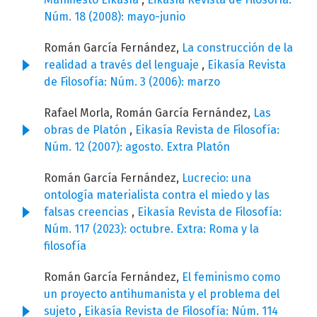
Núm. 18 (2008): mayo-junio
Román García Fernández,
La construcción de la
realidad a través del lenguaje
,
Eikasía Revista
de Filosofía: Núm. 3 (2006): marzo
Rafael Morla, Román García Fernández,
Las
obras de Platón
,
Eikasía Revista de Filosofía:
Núm. 12 (2007): agosto. Extra Platón
Román García Fernández,
Lucrecio: una
ontología materialista contra el miedo y las
falsas creencias
,
Eikasía Revista de Filosofía:
Núm. 117 (2023): octubre. Extra: Roma y la
filosofía
Román García Fernández,
El feminismo como
un proyecto antihumanista y el problema del
sujeto
,
Eikasía Revista de Filosofía: Núm. 114