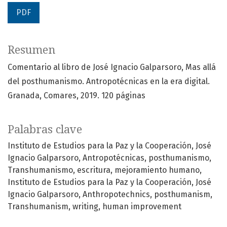
PDF
Resumen
Comentario al libro de José Ignacio Galparsoro, Mas allá
del posthumanismo. Antropotécnicas en la era digital.
Granada, Comares, 2019. 120 páginas
Palabras clave
Instituto de Estudios para la Paz y la Cooperación
José
Ignacio Galparsoro
Antropotécnicas
posthumanismo
Transhumanismo
escritura
mejoramiento humano
Instituto de Estudios para la Paz y la Cooperación
José
Ignacio Galparsoro
Anthropotechnics
posthumanism
Transhumanism
writing
human improvement