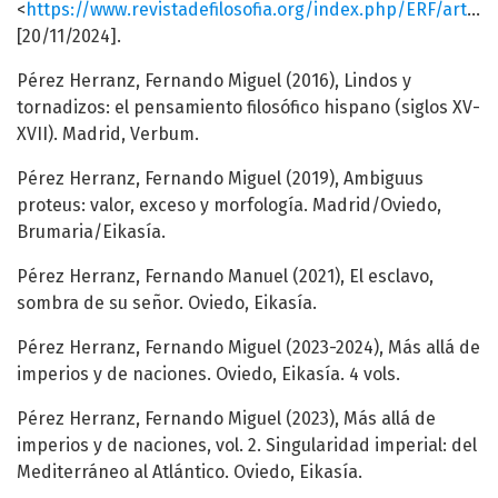
<
https://www.revistadefilosofia.org/index.php/ERF/article/view/920
[20/11/2024].
Pérez Herranz, Fernando Miguel (2016), Lindos y
tornadizos: el pensamiento filosófico hispano (siglos XV-
XVII). Madrid, Verbum.
Pérez Herranz, Fernando Miguel (2019), Ambiguus
proteus: valor, exceso y morfología. Madrid/Oviedo,
Brumaria/Eikasía.
Pérez Herranz, Fernando Manuel (2021), El esclavo,
sombra de su señor. Oviedo, Eikasía.
Pérez Herranz, Fernando Miguel (2023-2024), Más allá de
imperios y de naciones. Oviedo, Eikasía. 4 vols.
Pérez Herranz, Fernando Miguel (2023), Más allá de
imperios y de naciones, vol. 2. Singularidad imperial: del
Mediterráneo al Atlántico. Oviedo, Eikasía.