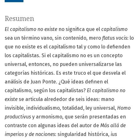
Resumen
El capitalismo no existe
no significa que el
capitalismo
sea un término vano, sin contenido, mero
flatus vocis
: lo
que no existe es el capitalismo tal y como lo defienden
los capitalistas. Si el capitalismo no es un concepto
universal, entonces, no pueden universalizarse las
categorías históricas. Es este truco el que desvela el
análisis de Juan Ponte. ¿Qué ideas definen el
capitalismo, según los capitalistas?
El capitalismo no
existe
se articula alrededor de seis ideas: mano
invisible, individualismo, totalidad, ley universal,
Homo
productivus
y armonismo, que serán presentadas en
contraste con algunas ideas del autor de
Más allá de
imperios y de naciones
: singularidad histórica,
ius