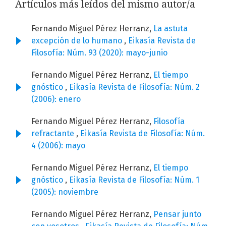
Artículos más leídos del mismo autor/a
Fernando Miguel Pérez Herranz,
La astuta
excepción de lo humano
,
Eikasía Revista de
Filosofía: Núm. 93 (2020): mayo-junio
Fernando Miguel Pérez Herranz,
El tiempo
gnóstico
,
Eikasía Revista de Filosofía: Núm. 2
(2006): enero
Fernando Miguel Pérez Herranz,
Filosofía
refractante
,
Eikasía Revista de Filosofía: Núm.
4 (2006): mayo
Fernando Miguel Pérez Herranz,
El tiempo
gnóstico
,
Eikasía Revista de Filosofía: Núm. 1
(2005): noviembre
Fernando Miguel Pérez Herranz,
Pensar junto