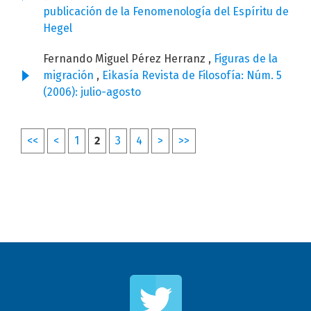
publicación de la Fenomenología del Espíritu de
Hegel
Fernando Miguel Pérez Herranz ,
Figuras de la
migración
,
Eikasía Revista de Filosofía: Núm. 5
(2006): julio-agosto
<<
<
1
2
3
4
>
>>