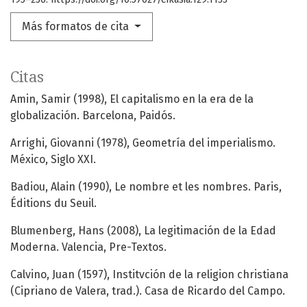
Más formatos de cita
Citas
Amin, Samir (1998), El capitalismo en la era de la
globalización. Barcelona, Paidós.
Arrighi, Giovanni (1978), Geometría del imperialismo.
México, Siglo XXI.
Badiou, Alain (1990), Le nombre et les nombres. Paris,
Éditions du Seuil.
Blumenberg, Hans (2008), La legitimación de la Edad
Moderna. Valencia, Pre-Textos.
Calvino, Juan (1597), Institvción de la religion christiana
(Cipriano de Valera, trad.). Casa de Ricardo del Campo.