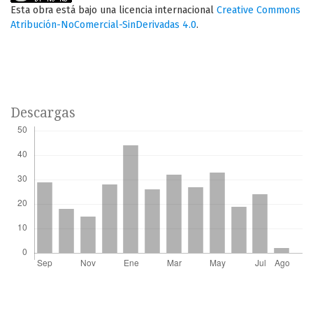
Esta obra está bajo una licencia internacional
Creative Commons
Atribución-NoComercial-SinDerivadas 4.0
.
Descargas