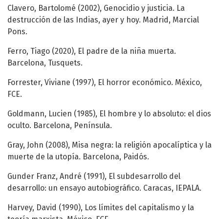
Clavero, Bartolomé (2002), Genocidio y justicia. La
destrucción de las Indias, ayer y hoy. Madrid, Marcial
Pons.
Ferro, Tiago (2020), El padre de la niña muerta.
Barcelona, Tusquets.
Forrester, Viviane (1997), El horror económico. México,
FCE.
Goldmann, Lucien (1985), El hombre y lo absoluto: el dios
oculto. Barcelona, Península.
Gray, John (2008), Misa negra: la religión apocalíptica y la
muerte de la utopía. Barcelona, Paidós.
Gunder Franz, André (1991), El subdesarrollo del
desarrollo: un ensayo autobiográfico. Caracas, IEPALA.
Harvey, David (1990), Los límites del capitalismo y la