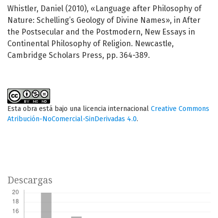
Whistler, Daniel (2010), «Language after Philosophy of
Nature: Schelling’s Geology of Divine Names», in After
the Postsecular and the Postmodern, New Essays in
Continental Philosophy of Religion. Newcastle,
Cambridge Scholars Press, pp. 364-389.
Esta obra está bajo una licencia internacional
Creative Commons
Atribución-NoComercial-SinDerivadas 4.0
.
Descargas