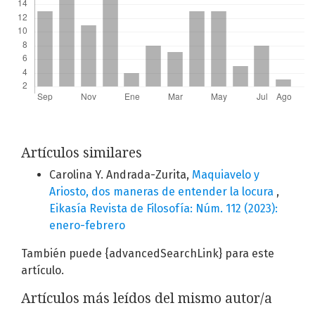
Artículos similares
Carolina Y. Andrada-Zurita,
Maquiavelo y
Ariosto, dos maneras de entender la locura
,
Eikasía Revista de Filosofía: Núm. 112 (2023):
enero-febrero
También puede {advancedSearchLink} para este
artículo.
Artículos más leídos del mismo autor/a