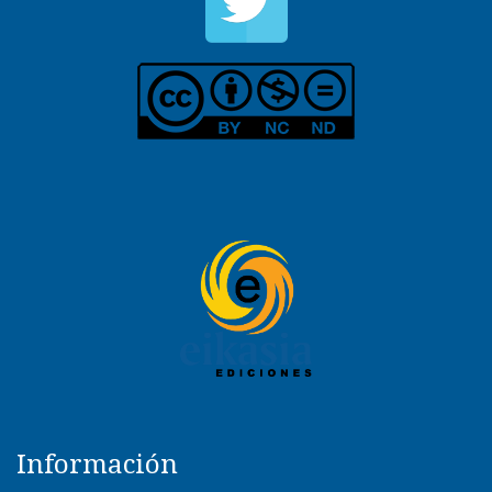
Información