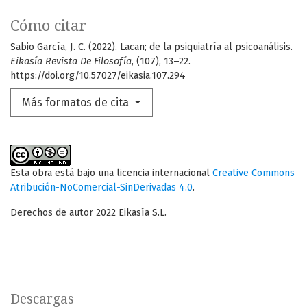
Cómo citar
Sabio García, J. C. (2022). Lacan; de la psiquiatría al psicoanálisis.
Eikasía Revista De Filosofía
, (107), 13–22.
https://doi.org/10.57027/eikasia.107.294
Más formatos de cita
Esta obra está bajo una licencia internacional
Creative Commons
Atribución-NoComercial-SinDerivadas 4.0
.
Derechos de autor 2022 Eikasía S.L.
Descargas