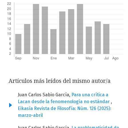
Artículos más leídos del mismo autor/a
Juan Carlos Sabio García,
Para una crítica a
Lacan desde la fenomenología no estándar
,
Eikasía Revista de Filosofía: Núm. 126 (2025):
marzo-abril
Juan Carlos Sabio García,
La problematicidad de