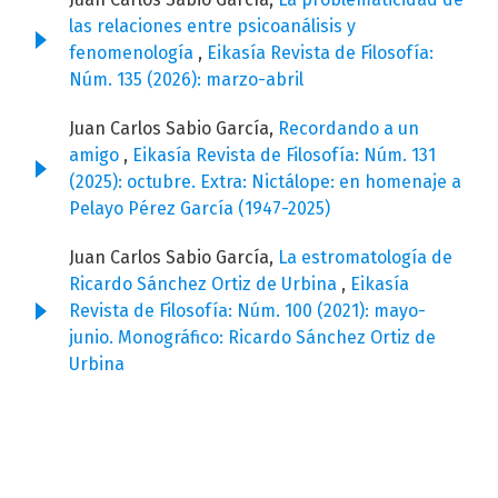
las relaciones entre psicoanálisis y
fenomenología
,
Eikasía Revista de Filosofía:
Núm. 135 (2026): marzo-abril
Juan Carlos Sabio García,
Recordando a un
amigo
,
Eikasía Revista de Filosofía: Núm. 131
(2025): octubre. Extra: Nictálope: en homenaje a
Pelayo Pérez García (1947-2025)
Juan Carlos Sabio García,
La estromatología de
Ricardo Sánchez Ortiz de Urbina
,
Eikasía
Revista de Filosofía: Núm. 100 (2021): mayo-
junio. Monográfico: Ricardo Sánchez Ortiz de
Urbina