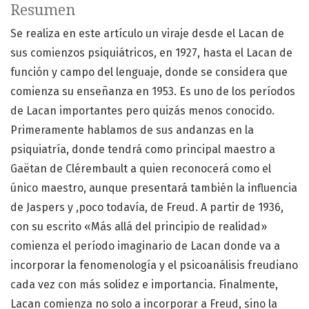
Resumen
Se realiza en este artículo un viraje desde el Lacan de
sus comienzos psiquiátricos, en 1927, hasta el Lacan de
función y campo del lenguaje, donde se considera que
comienza su enseñanza en 1953. Es uno de los períodos
de Lacan importantes pero quizás menos conocido.
Primeramente hablamos de sus andanzas en la
psiquiatría, donde tendrá como principal maestro a
Gaëtan de Clérembault a quien reconocerá como el
único maestro, aunque presentará también la influencia
de Jaspers y ,poco todavía, de Freud. A partir de 1936,
con su escrito «Más allá del principio de realidad»
comienza el período imaginario de Lacan donde va a
incorporar la fenomenología y el psicoanálisis freudiano
cada vez con más solidez e importancia. Finalmente,
Lacan comienza no solo a incorporar a Freud, sino la