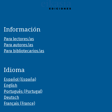
Información
Para lectores/as
Para autores/as
Para bibliotecarios/as
Idioma
Español (España)
English
Português (Portugal)
Deutsch
Français (France)