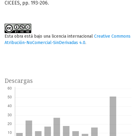
CICEES, pp. 193-206.
Esta obra está bajo una licencia internacional
Creative Commons
Atribución-NoComercial-SinDerivadas 4.0
.
Descargas