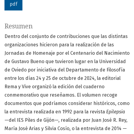
pdf
Resumen
Dentro del conjunto de contribuciones que las distintas
organizaciones hicieron para la realización de las
Jornadas de Homenaje por el Centenario del Nacimiento
de Gustavo Bueno que tuvieron lugar en la Universidad
de Oviedo por iniciativa del Departamento de Filosofía
entre los días 24 y 25 de octubre de 2024, la editorial
Rema y Vive organizó la edición del cuaderno
conmemorativo que reseñamos. El volumen recoge
documentos que podríamos considerar históricos, como
la entrevista realizada en 1992 para la revista
Epilepsia
—del IES Piles de Gijón—, realizada por Juan José R. Rey,
María José Arias y Silvia Cosío, o la entrevista de 2014 —