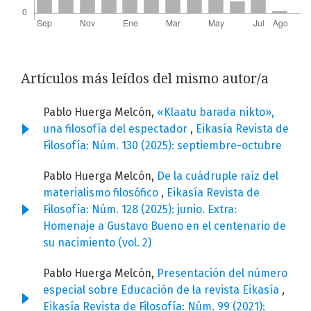
Artículos más leídos del mismo autor/a
Pablo Huerga Melcón,
«Klaatu barada nikto»,
una filosofía del espectador
,
Eikasía Revista de
Filosofía: Núm. 130 (2025): septiembre-octubre
Pablo Huerga Melcón,
De la cuádruple raíz del
materialismo filosófico
,
Eikasía Revista de
Filosofía: Núm. 128 (2025): junio. Extra:
Homenaje a Gustavo Bueno en el centenario de
su nacimiento (vol. 2)
Pablo Huerga Melcón,
Presentación del número
especial sobre Educación de la revista Eikasía
,
Eikasía Revista de Filosofía: Núm. 99 (2021):