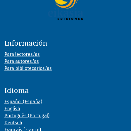
Información
Para lectores/as
Para autores/as
Para bibliotecarios/as
Idioma
Español (España)
English
Português (Portugal)
Deutsch
Français (France)