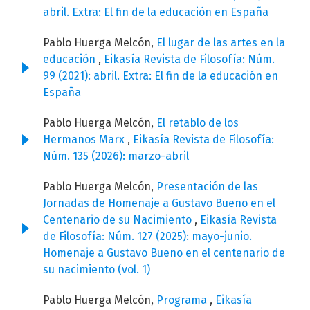
abril. Extra: El fin de la educación en España
Pablo Huerga Melcón,
El lugar de las artes en la
educación
,
Eikasía Revista de Filosofía: Núm.
99 (2021): abril. Extra: El fin de la educación en
España
Pablo Huerga Melcón,
El retablo de los
Hermanos Marx
,
Eikasía Revista de Filosofía:
Núm. 135 (2026): marzo-abril
Pablo Huerga Melcón,
Presentación de las
Jornadas de Homenaje a Gustavo Bueno en el
Centenario de su Nacimiento
,
Eikasía Revista
de Filosofía: Núm. 127 (2025): mayo-junio.
Homenaje a Gustavo Bueno en el centenario de
su nacimiento (vol. 1)
Pablo Huerga Melcón,
Programa
,
Eikasía