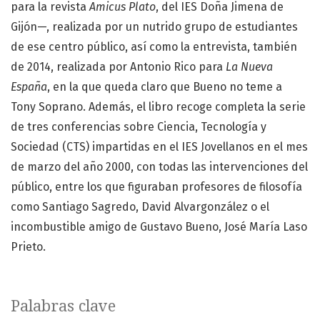
para la revista
Amicus Plato
, del IES Doña Jimena de
Gijón—, realizada por un nutrido grupo de estudiantes
de ese centro público, así como la entrevista, también
de 2014, realizada por Antonio Rico para
La Nueva
España
, en la que queda claro que Bueno no teme a
Tony Soprano. Además, el libro recoge completa la serie
de tres conferencias sobre Ciencia, Tecnología y
Sociedad (CTS) impartidas en el IES Jovellanos en el mes
de marzo del año 2000, con todas las intervenciones del
público, entre los que figuraban profesores de filosofía
como Santiago Sagredo, David Alvargonzález o el
incombustible amigo de Gustavo Bueno, José María Laso
Prieto.
Palabras clave