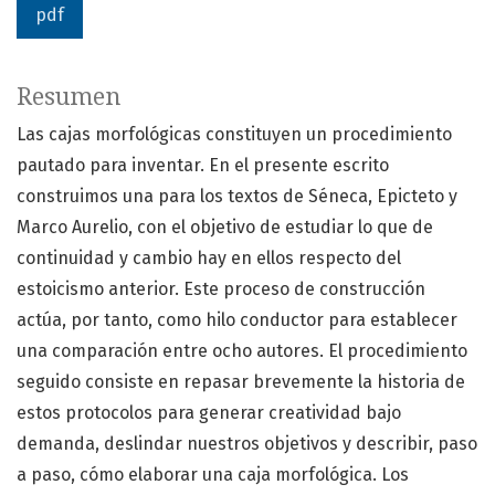
pdf
Resumen
Las cajas morfológicas constituyen un procedimiento
pautado para inventar. En el presente escrito
construimos una para los textos de Séneca, Epicteto y
Marco Aurelio, con el objetivo de estudiar lo que de
continuidad y cambio hay en ellos respecto del
estoicismo anterior. Este proceso de construcción
actúa, por tanto, como hilo conductor para establecer
una comparación entre ocho autores. El procedimiento
seguido consiste en repasar brevemente la historia de
estos protocolos para generar creatividad bajo
demanda, deslindar nuestros objetivos y describir, paso
a paso, cómo elaborar una caja morfológica. Los