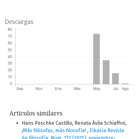
Descargas
Artículos similares
Hans Peschke Castillo, Renata Ávila Schiaffini,
¡Más filósofas, más filosofía!
,
Eikasía Revista
de Filosofía: Núm. 132 (2025): noviembre-