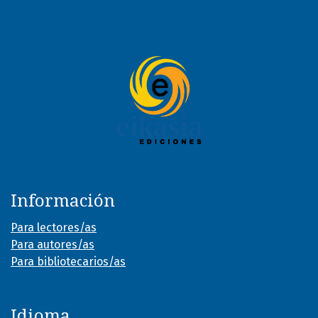
Información
Para lectores/as
Para autores/as
Para bibliotecarios/as
Idioma