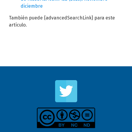
diciembre
También puede {advancedSearchLink} para este
artículo.