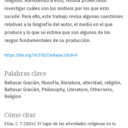
religioso. Atendiendo a esto, resulta provechoso
investigar cuáles son los motivos por los que esto
sucede. Para ello, este trabajo revisa algunas cuestiones
relativas a la biografía del autor, el medio en el que
produce y lo que se estima que son algunos de los
rasgos fundamentales de su producción.
https://doi.org/10.57027/eikasia.120.849
Palabras clave
Baltasar Gracián
filosofía
literatura
alteridad
religión
Baltasar Gracián
Philosophy
Literature
Otherness
Religion
Cómo citar
Elías, C. T. (2024). El lugar de las alteridades religiosas en la