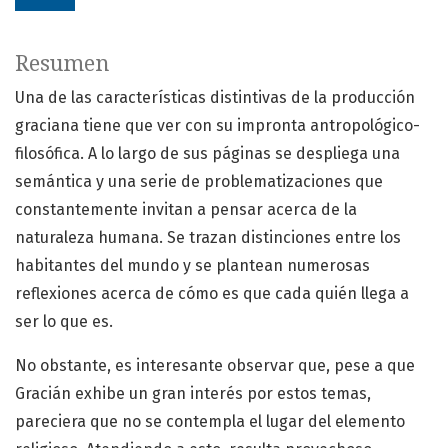
Resumen
Una de las características distintivas de la producción
graciana tiene que ver con su impronta antropológico-
filosófica. A lo largo de sus páginas se despliega una
semántica y una serie de problematizaciones que
constantemente invitan a pensar acerca de la
naturaleza humana. Se trazan distinciones entre los
habitantes del mundo y se plantean numerosas
reflexiones acerca de cómo es que cada quién llega a
ser lo que es.
No obstante, es interesante observar que, pese a que
Gracián exhibe un gran interés por estos temas,
pareciera que no se contempla el lugar del elemento