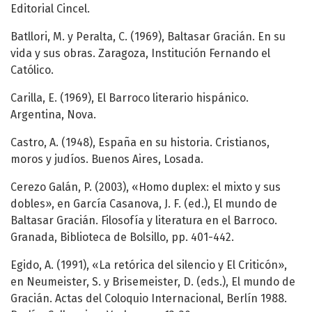
Editorial Cincel.
Batllori, M. y Peralta, C. (1969), Baltasar Gracián. En su
vida y sus obras. Zaragoza, Institución Fernando el
Católico.
Carilla, E. (1969), El Barroco literario hispánico.
Argentina, Nova.
Castro, A. (1948), España en su historia. Cristianos,
moros y judíos. Buenos Aires, Losada.
Cerezo Galán, P. (2003), «Homo duplex: el mixto y sus
dobles», en García Casanova, J. F. (ed.), El mundo de
Baltasar Gracián. Filosofía y literatura en el Barroco.
Granada, Biblioteca de Bolsillo, pp. 401-442.
Egido, A. (1991), «La retórica del silencio y El Criticón»,
en Neumeister, S. y Brisemeister, D. (eds.), El mundo de
Gracián. Actas del Coloquio Internacional, Berlín 1988.