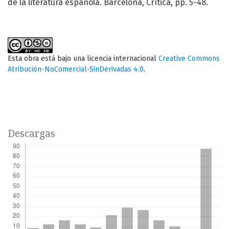
de la literatura española. Barcelona, Crítica, pp. 5-48.
Esta obra está bajo una licencia internacional
Creative Commons
Atribución-NoComercial-SinDerivadas 4.0
.
Descargas