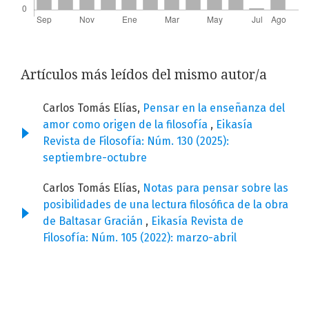
Artículos más leídos del mismo autor/a
Carlos Tomás Elías,
Pensar en la enseñanza del
amor como origen de la filosofía
,
Eikasía
Revista de Filosofía: Núm. 130 (2025):
septiembre-octubre
Carlos Tomás Elías,
Notas para pensar sobre las
posibilidades de una lectura filosófica de la obra
de Baltasar Gracián
,
Eikasía Revista de
Filosofía: Núm. 105 (2022): marzo-abril