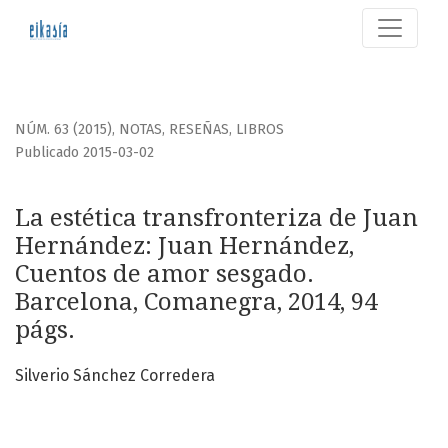
La estética transfronteriza de Juan Hernández
NÚM. 63 (2015)
,
NOTAS, RESEÑAS, LIBROS
Publicado 2015-03-02
La estética transfronteriza de Juan
Hernández: Juan Hernández,
Cuentos de amor sesgado.
Barcelona, Comanegra, 2014, 94
págs.
Silverio Sánchez Corredera