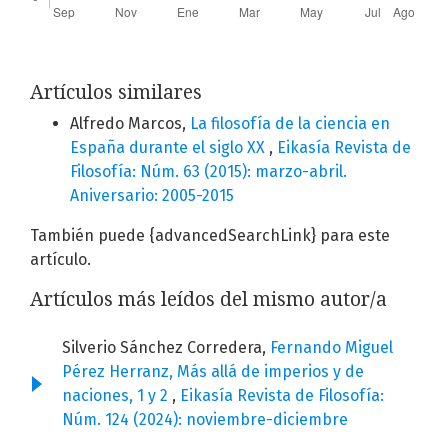
Artículos similares
Alfredo Marcos,
La filosofía de la ciencia en
España durante el siglo XX
,
Eikasía Revista de
Filosofía: Núm. 63 (2015): marzo-abril.
Aniversario: 2005-2015
También puede {advancedSearchLink} para este
artículo.
Artículos más leídos del mismo autor/a
Silverio Sánchez Corredera,
Fernando Miguel
Pérez Herranz, Más allá de imperios y de
naciones, 1 y 2
,
Eikasía Revista de Filosofía:
Núm. 124 (2024): noviembre-diciembre