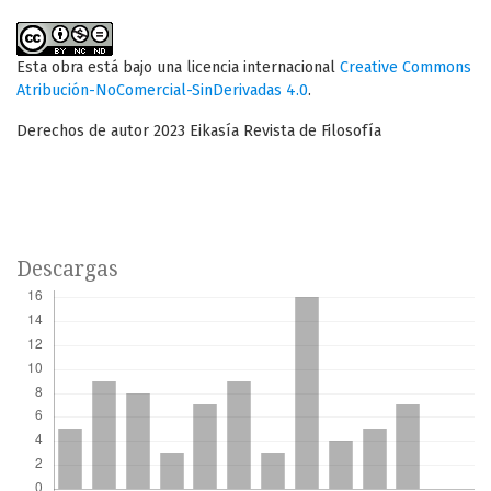
Esta obra está bajo una licencia internacional
Creative Commons
Atribución-NoComercial-SinDerivadas 4.0
.
Derechos de autor 2023 Eikasía Revista de Filosofía
Descargas