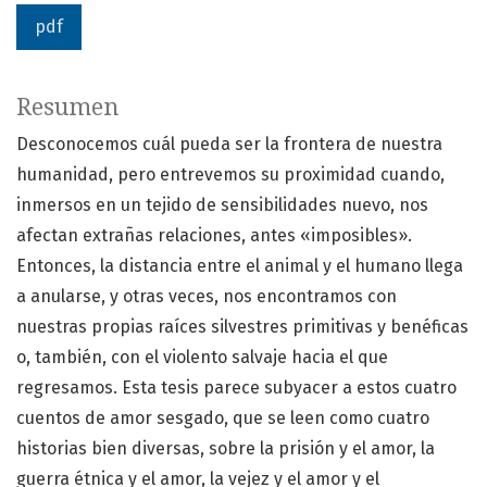
pdf
Resumen
Desconocemos cuál pueda ser la frontera de nuestra
humanidad, pero entrevemos su proximidad cuando,
inmersos en un tejido de sensibilidades nuevo, nos
afectan extrañas relaciones, antes «imposibles».
Entonces, la distancia entre el animal y el humano llega
a anularse, y otras veces, nos encontramos con
nuestras propias raíces silvestres primitivas y benéficas
o, también, con el violento salvaje hacia el que
regresamos. Esta tesis parece subyacer a estos cuatro
cuentos de amor sesgado, que se leen como cuatro
historias bien diversas, sobre la prisión y el amor, la
guerra étnica y el amor, la vejez y el amor y el