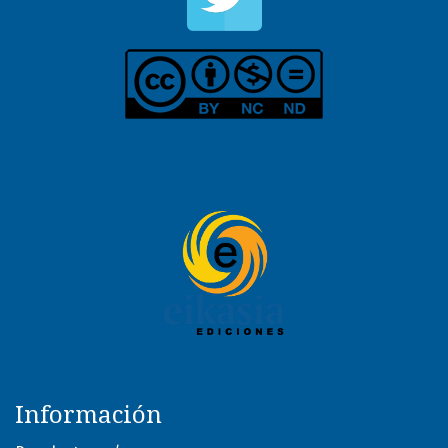
Información