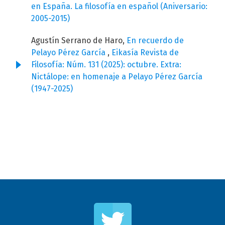
en España. La filosofía en español (Aniversario:
2005-2015)
Agustín Serrano de Haro,
En recuerdo de
Pelayo Pérez García
,
Eikasía Revista de
Filosofía: Núm. 131 (2025): octubre. Extra:
Nictálope: en homenaje a Pelayo Pérez García
(1947-2025)