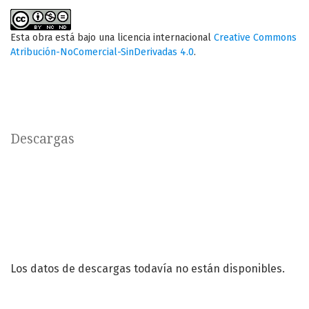
Esta obra está bajo una licencia internacional
Creative Commons
Atribución-NoComercial-SinDerivadas 4.0
.
Descargas
Los datos de descargas todavía no están disponibles.