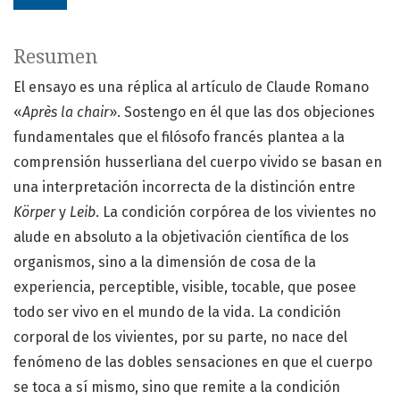
Resumen
El ensayo es una réplica al artículo de Claude Romano
«
Après la chair
». Sostengo en él que las dos objeciones
fundamentales que el filósofo francés plantea a la
comprensión husserliana del cuerpo vivido se basan en
una interpretación incorrecta de la distinción entre
Körper
y
Leib
. La condición corpórea de los vivientes no
alude en absoluto a la objetivación científica de los
organismos, sino a la dimensión de cosa de la
experiencia, perceptible, visible, tocable, que posee
todo ser vivo en el mundo de la vida. La condición
corporal de los vivientes, por su parte, no nace del
fenómeno de las dobles sensaciones en que el cuerpo
se toca a sí mismo, sino que remite a la condición