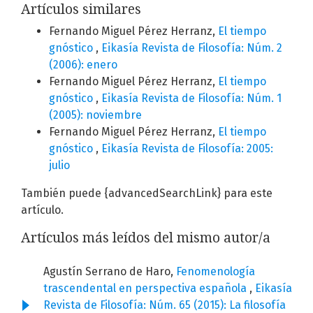
Artículos similares
Fernando Miguel Pérez Herranz,
El tiempo
gnóstico
,
Eikasía Revista de Filosofía: Núm. 2
(2006): enero
Fernando Miguel Pérez Herranz,
El tiempo
gnóstico
,
Eikasía Revista de Filosofía: Núm. 1
(2005): noviembre
Fernando Miguel Pérez Herranz,
El tiempo
gnóstico
,
Eikasía Revista de Filosofía: 2005:
julio
También puede {advancedSearchLink} para este
artículo.
Artículos más leídos del mismo autor/a
Agustín Serrano de Haro,
Fenomenología
trascendental en perspectiva española
,
Eikasía
Revista de Filosofía: Núm. 65 (2015): La filosofía