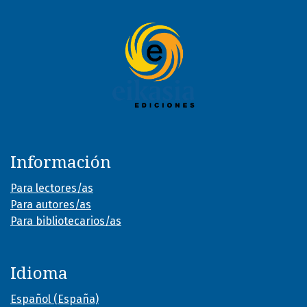
Información
Para lectores/as
Para autores/as
Para bibliotecarios/as
Idioma
Español (España)