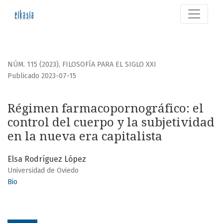
Régimen farmacopornográfico
NÚM. 115 (2023)
,
FILOSOFÍA PARA EL SIGLO XXI
Publicado 2023-07-15
Régimen farmacopornográfico: el
control del cuerpo y la subjetividad
en la nueva era capitalista
Elsa Rodríguez López
Universidad de Oviedo
Bio