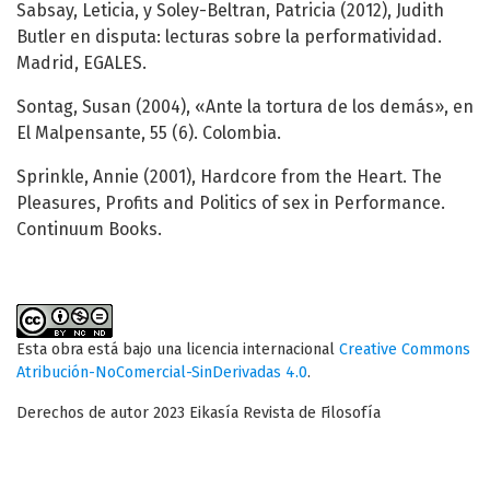
Sabsay, Leticia, y Soley-Beltran, Patricia (2012), Judith
Butler en disputa: lecturas sobre la performatividad.
Madrid, EGALES.
Sontag, Susan (2004), «Ante la tortura de los demás», en
El Malpensante, 55 (6). Colombia.
Sprinkle, Annie (2001), Hardcore from the Heart. The
Pleasures, Profits and Politics of sex in Performance.
Continuum Books.
Esta obra está bajo una licencia internacional
Creative Commons
Atribución-NoComercial-SinDerivadas 4.0
.
Derechos de autor 2023 Eikasía Revista de Filosofía