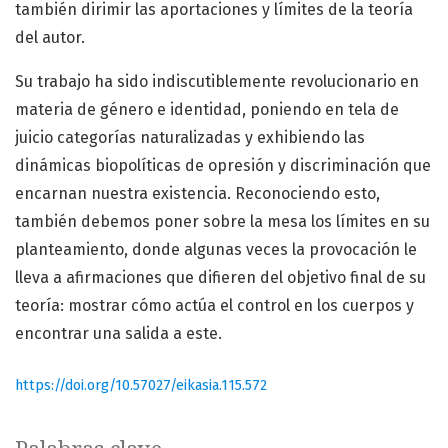
también dirimir las aportaciones y límites de la teoría
del autor.
Su trabajo ha sido indiscutiblemente revolucionario en
materia de género e identidad, poniendo en tela de
juicio categorías naturalizadas y exhibiendo las
dinámicas biopolíticas de opresión y discriminación que
encarnan nuestra existencia. Reconociendo esto,
también debemos poner sobre la mesa los límites en su
planteamiento, donde algunas veces la provocación le
lleva a afirmaciones que difieren del objetivo final de su
teoría: mostrar cómo actúa el control en los cuerpos y
encontrar una salida a este.
https://doi.org/10.57027/eikasia.115.572