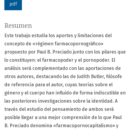
pdf
Resumen
Este trabajo estudia los aportes y limitaciones del
concepto de «régimen farmacopornográfico»
propuesto por Paul B. Preciado junto con los pilares que
lo constituyen: el farmacopoder y el pornopoder. El
análisis será complementado con las aportaciones de
otros autores, destacando las de Judith Butler, filósofe
de referencia para el autor, cuyas teorías sobre el
género y el cuerpo han influido de forma indiscutible en
las posteriores investigaciones sobre la identidad. A
través del estudio del pensamiento de ambos será
posible llegar a una mejor comprensión de lo que Paul
B. Preciado denomina «farmacopornocapitalismo» y