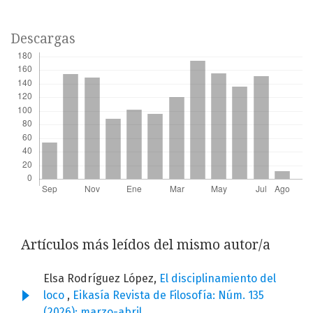
Descargas
Artículos más leídos del mismo autor/a
Elsa Rodríguez López,
El disciplinamiento del
loco
,
Eikasía Revista de Filosofía: Núm. 135
(2026): marzo-abril