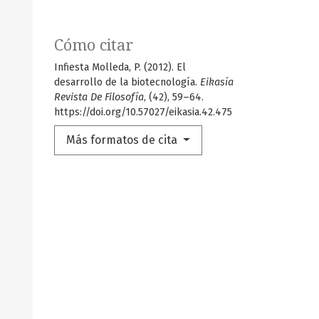
Cómo citar
Infiesta Molleda, P. (2012). El
desarrollo de la biotecnología.
Eikasía
Revista De Filosofía
, (42), 59–64.
https://doi.org/10.57027/eikasia.42.475
Más formatos de cita