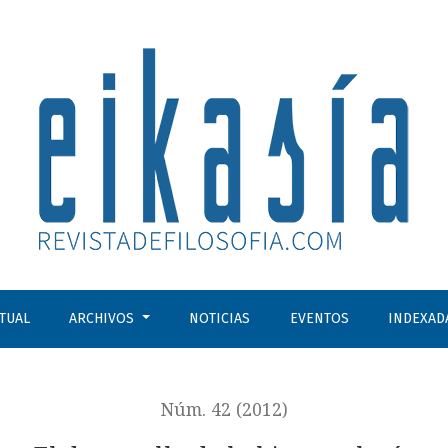
CTUAL
ARCHIVOS
NOTICIAS
EVENTOS
INDEXAD
Núm. 42 (2012)