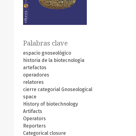
Palabras clave
espacio gnoseológico
historia de la biotecnología
artefactos
operadores
relatores
cierre categorial
Gnoseological
space
History of biotechnology
Artifacts
Operators
Reporters
Categorical closure