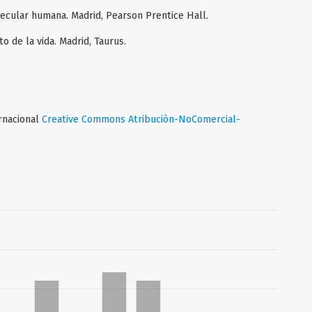
ecular humana. Madrid, Pearson Prentice Hall.
o de la vida. Madrid, Taurus.
ernacional
Creative Commons Atribución-NoComercial-