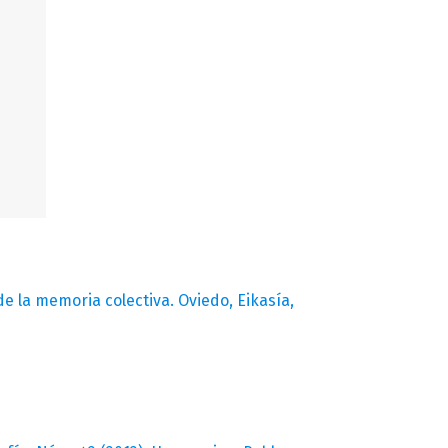
e la memoria colectiva. Oviedo, Eikasía,