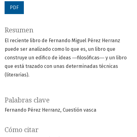
PDF
Resumen
El reciente libro de Fernando Miguel Pérez Herranz
puede ser analizado como lo que es, un libro que
construye un edifico de ideas ―filosóficas― y un libro
que está trazado con unas determinadas técnicas
(literarias).
Palabras clave
Fernando Pérez Herranz
Cuestión vasca
Cómo citar