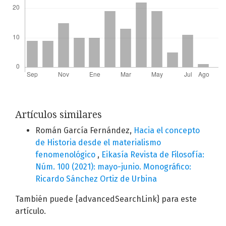
Artículos similares
Román García Fernández,
Hacia el concepto
de Historia desde el materialismo
fenomenológico
,
Eikasía Revista de Filosofía:
Núm. 100 (2021): mayo-junio. Monográfico:
Ricardo Sánchez Ortiz de Urbina
También puede {advancedSearchLink} para este
artículo.