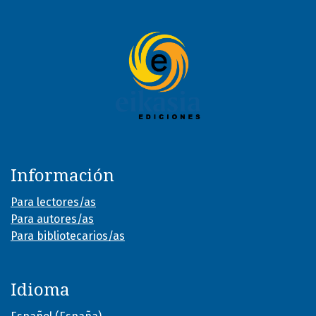
Información
Para lectores/as
Para autores/as
Para bibliotecarios/as
Idioma