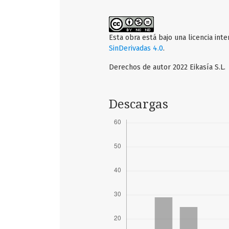
Esta obra está bajo una licencia int
SinDerivadas 4.0
.
Derechos de autor 2022 Eikasía S.L.
Descargas