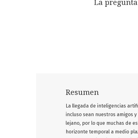
La pregunta 
Resumen
La llegada de inteligencias art
incluso sean nuestros amigos 
lejano, por lo que muchas de es
horizonte temporal a medio plaz