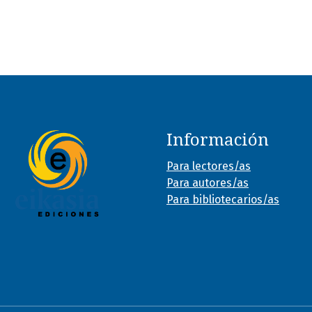
Información
Para lectores/as
Para autores/as
Para bibliotecarios/as