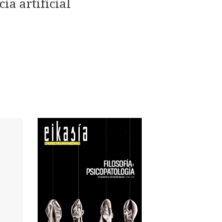
ia artificial