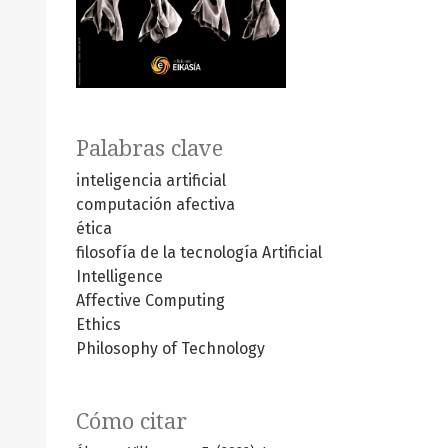
Palabras clave
inteligencia artificial
computación afectiva
ética
filosofía de la tecnología
Artificial
Intelligence
Affective Computing
Ethics
Philosophy of Technology
Cómo citar