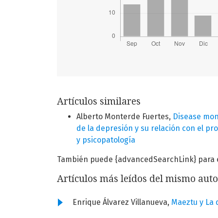
Artículos similares
Alberto Monterde Fuertes,
Disease mong
de la depresión y su relación con el 
y psicopatología
También puede {advancedSearchLink} para es
Artículos más leídos del mismo auto
Enrique Álvarez Villanueva,
Maeztu y La 