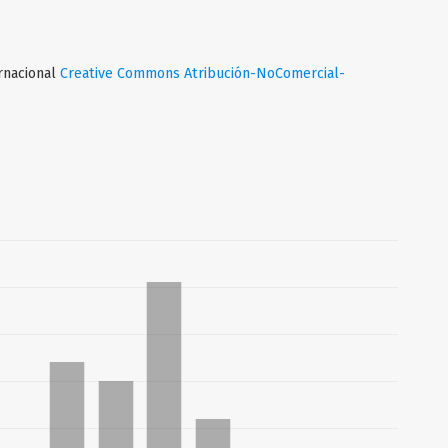
ernacional
Creative Commons Atribución-NoComercial-