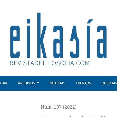
ligencia artificial
CTUAL
ARCHIVOS
NOTICIAS
EVENTOS
INDEXAD
Núm. 107 (2022)