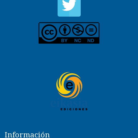
Información