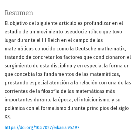
Resumen
El objetivo del siguiente artículo es profundizar en el
estudio de un movimiento pseudocientífico que tuvo
lugar durante el III Reich en el campo de las
matemáticas conocido como la Deutsche mathematik,
tratando de concretar los factores que condicionaron el
surgimiento de esta disciplina y en especial la forma en
que concebía los fundamentos de las matemáticas,
prestando especial atención a la relación con una de las
corrientes de la filosofía de las matemáticas más
importantes durante la época, el intuicionismo, y su
polémica con el formalismo durante principios del siglo
XX.
https://doi.org/10.57027/eikasia.95.197