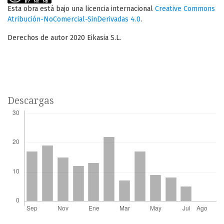
Esta obra está bajo una licencia internacional
Creative Commons
Atribución-NoComercial-SinDerivadas 4.0
.
Derechos de autor 2020 Eikasia S.L.
Descargas