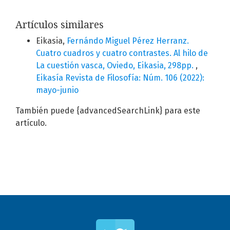
Artículos similares
Eikasia,
Fernándo Miguel Pérez Herranz.
Cuatro cuadros y cuatro contrastes. Al hilo de
La cuestión vasca, Oviedo, Eikasia, 298pp.
,
Eikasía Revista de Filosofía: Núm. 106 (2022):
mayo-junio
También puede {advancedSearchLink} para este
artículo.