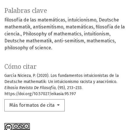
Palabras clave
Filosofía de las matemáticas
intuicionismo
Deutsche
mathematik
antisemitismo
matemáticas
filosofía de la
ciencia.
Philosophy of mathematics
intuitionism
Deutsche mathematik
anti-semitism
mathematics
philosophy of science.
Cómo citar
García Nicieza, P. (2020). Los fundamentos intuicionistas de la
Deutsche mathematik: Un intuicionismo racista y anacrónico.
Eikasía Revista De Filosofía
, (95), 213–233.
https://doi.org/10.57027/eikasia.95.197
Más formatos de cita