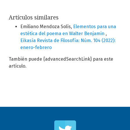
Artículos similares
Emiliano Mendoza Solís,
Elementos para una
estética del poema en Walter Benjamin
,
Eikasía Revista de Filosofía: Núm. 104 (2022):
enero-febrero
También puede {advancedSearchLink} para este
artículo.