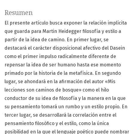
Resumen
El presente artículo busca exponer la relación implícita
que guarda para Martin Heidegger filosofía y estilo a
partir de la idea de camino. En primer lugar, se
destacará el carácter disposicional afectivo del Dasein
como el primer impulso radicalmente diferente de
repensar la idea de ser humano hasta ese momento
primado por la historia de la metafísica. En segundo
lugar, se ahondará en la afirmación del autor «Mis
lecciones son caminos de bosque» como el hilo
conductor de su idea de filosofía y la manera en la que
su pensamiento tomará un rumbo y un estilo propio. En
tercer lugar, se desarrollará la correlación entre el
pensamiento filosófico y el estilo, como la única
posibilidad en la que el lenguaje poético puede nombrar