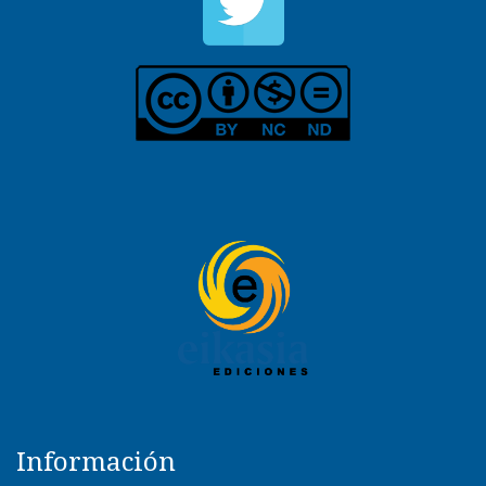
Información