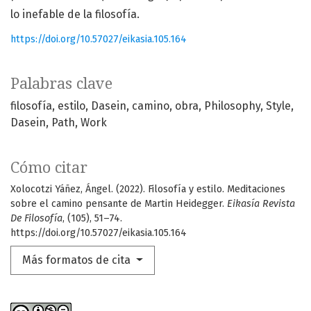
lo inefable de la filosofía.
https://doi.org/10.57027/eikasia.105.164
Palabras clave
filosofía
estilo
Dasein
camino
obra
Philosophy
Style
Dasein
Path
Work
Cómo citar
Xolocotzi Yáñez, Ángel. (2022). Filosofía y estilo. Meditaciones
sobre el camino pensante de Martin Heidegger.
Eikasía Revista
De Filosofía
, (105), 51–74.
https://doi.org/10.57027/eikasia.105.164
Más formatos de cita