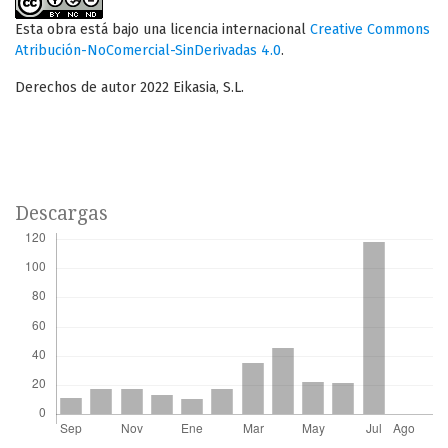
Esta obra está bajo una licencia internacional
Creative Commons
Atribución-NoComercial-SinDerivadas 4.0
.
Derechos de autor 2022 Eikasia, S.L.
Descargas