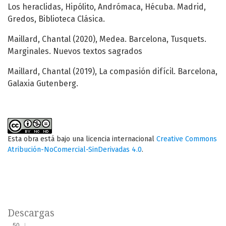
Los heraclidas, Hipólito, Andrómaca, Hécuba. Madrid,
Gredos, Biblioteca Clásica.
Maillard, Chantal (2020), Medea. Barcelona, Tusquets.
Marginales. Nuevos textos sagrados
Maillard, Chantal (2019), La compasión difícil. Barcelona,
Galaxia Gutenberg.
Esta obra está bajo una licencia internacional
Creative Commons
Atribución-NoComercial-SinDerivadas 4.0
.
Descargas