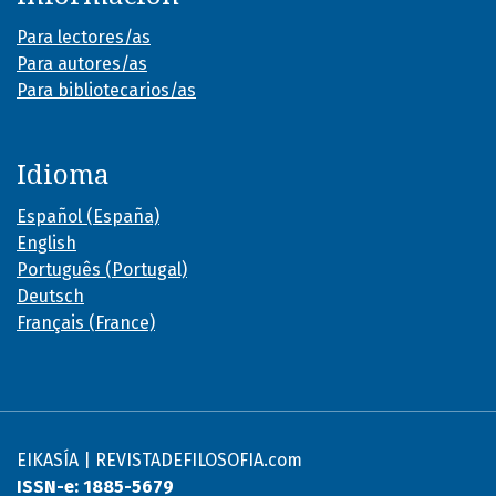
Para lectores/as
Para autores/as
Para bibliotecarios/as
Idioma
Español (España)
English
Português (Portugal)
Deutsch
Français (France)
EIKASÍA | REVISTADEFILOSOFIA.com
ISSN-e: 1885-5679