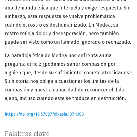
una demanda ética que interpela y exige respuesta. Sin
embargo, esta respuesta se vuelve problemática
cuando el rostro es deshumanizado. En Medea, su
rostro refleja dolor y desesperación, pero también
puede ser visto como un llamado ignorado o rechazado.
La paradoja ética de Medea nos enfrenta a una
pregunta difícil: ¿podemos sentir compasión por
alguien que, desde su sufrimiento, comete atrocidades?
Su historia nos obliga a cuestionar los límites de la
compasión y nuestra capacidad de reconocer el dolor
ajeno, incluso cuando este se traduce en destrucción.
https://doi.org/10.57027/eikasia.137.1383
Palabras clave