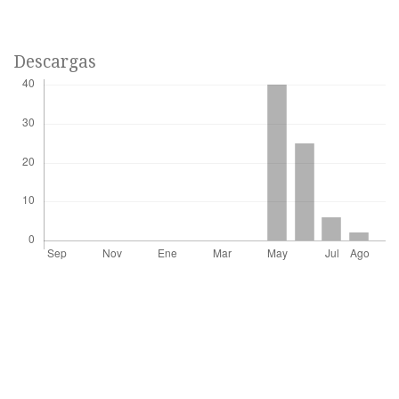
Descargas