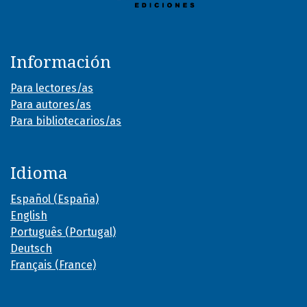
Información
Para lectores/as
Para autores/as
Para bibliotecarios/as
Idioma
Español (España)
English
Português (Portugal)
Deutsch
Français (France)