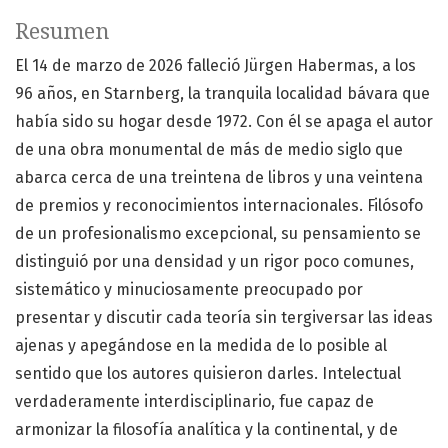
Resumen
El 14 de marzo de 2026 falleció Jürgen Habermas, a los
96 años, en Starnberg, la tranquila localidad bávara que
había sido su hogar desde 1972. Con él se apaga el autor
de una obra monumental de más de medio siglo que
abarca cerca de una treintena de libros y una veintena
de premios y reconocimientos internacionales. Filósofo
de un profesionalismo excepcional, su pensamiento se
distinguió por una densidad y un rigor poco comunes,
sistemático y minuciosamente preocupado por
presentar y discutir cada teoría sin tergiversar las ideas
ajenas y apegándose en la medida de lo posible al
sentido que los autores quisieron darles. Intelectual
verdaderamente interdisciplinario, fue capaz de
armonizar la filosofía analítica y la continental, y de