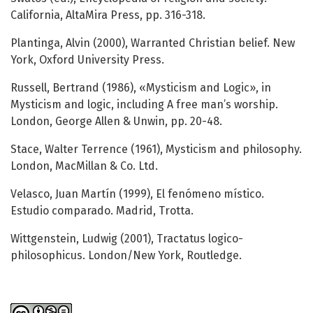
California, AltaMira Press, pp. 316-318.
Plantinga, Alvin (2000), Warranted Christian belief. New
York, Oxford University Press.
Russell, Bertrand (1986), «Mysticism and Logic», in
Mysticism and logic, including A free man’s worship.
London, George Allen & Unwin, pp. 20-48.
Stace, Walter Terrence (1961), Mysticism and philosophy.
London, MacMillan & Co. Ltd.
Velasco, Juan Martín (1999), El fenómeno místico.
Estudio comparado. Madrid, Trotta.
Wittgenstein, Ludwig (2001), Tractatus logico-
philosophicus. London/New York, Routledge.