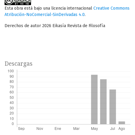
Esta obra está bajo una licencia internacional
Creative Commons
Atribución-NoComercial-SinDerivadas 4.0
.
Derechos de autor 2026 Eikasía Revista de Filosofía
Descargas