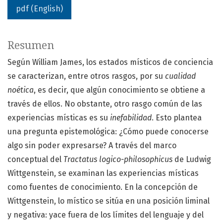
pdf (English)
Resumen
Según William James, los estados místicos de conciencia
se caracterizan, entre otros rasgos, por su
cualidad
noética
, es decir, que algún conocimiento se obtiene a
través de ellos. No obstante, otro rasgo común de las
experiencias místicas es su
inefabilidad
. Esto plantea
una pregunta epistemológica: ¿Cómo puede conocerse
algo sin poder expresarse? A través del marco
conceptual del
Tractatus logico-philosophicus
de Ludwig
Wittgenstein, se examinan las experiencias místicas
como fuentes de conocimiento. En la concepción de
Wittgenstein, lo místico se sitúa en una posición liminal
y negativa: yace fuera de los límites del lenguaje y del