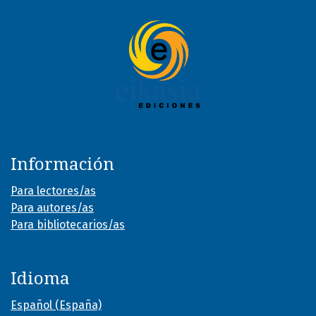
Información
Para lectores/as
Para autores/as
Para bibliotecarios/as
Idioma
Español (España)