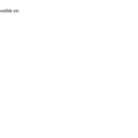
onible en: