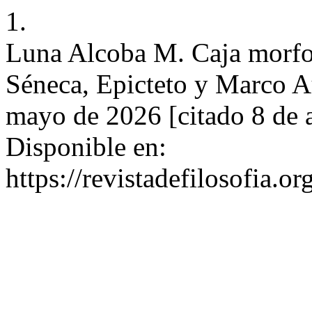
1.
Luna Alcoba M. Caja morfol
Séneca, Epicteto y Marco Au
mayo de 2026 [citado 8 de 
Disponible en:
https://revistadefilosofia.