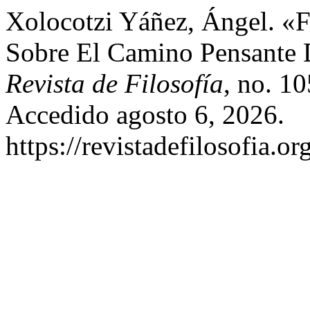
Xolocotzi Yáñez, Ángel. «Fi
Sobre El Camino Pensante 
Revista de Filosofía
, no. 1
Accedido agosto 6, 2026.
https://revistadefilosofia.o