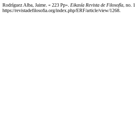
Rodríguez Alba, Jaime. « 223 Pp».
Eikasía Revista de Filosofía
, no.
https://revistadefilosofia.org/index.php/ERF/article/view/1268.