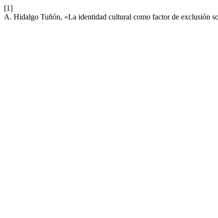
[1]
A. Hidalgo Tuñón, «La identidad cultural como factor de exclusión s