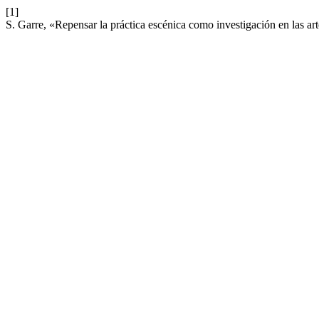
[1]
S. Garre, «Repensar la práctica escénica como investigación en las ar