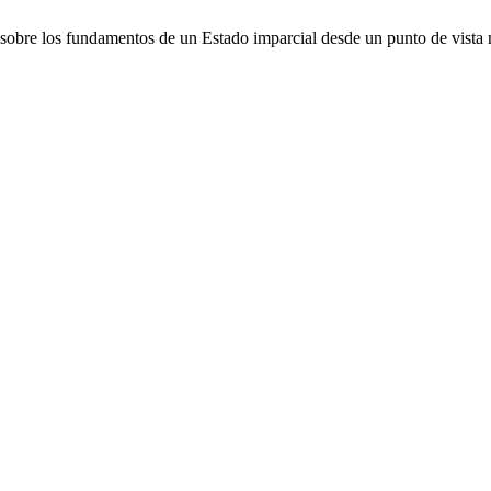
sobre los fundamentos de un Estado imparcial desde un punto de vista 