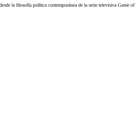
desde la filosofía política contemporánea de la serie televisiva Game o