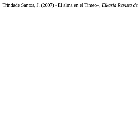
Trindade Santos, J. (2007) «El alma en el Timeo»,
Eikasía Revista de 