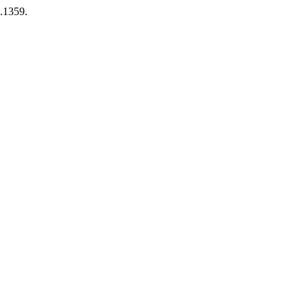
6.1359.