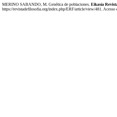
MERINO SABANDO, M. Genética de poblaciones.
Eikasía Revista
https://revistadefilosofia.org/index.php/ERF/article/view/481. Acesso