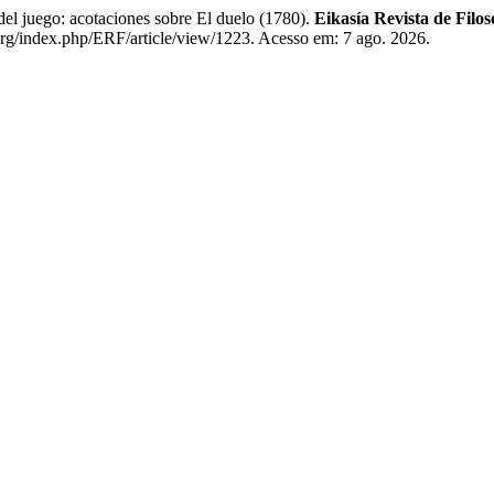
juego: acotaciones sobre El duelo (1780).
Eikasía Revista de Filos
.org/index.php/ERF/article/view/1223. Acesso em: 7 ago. 2026.