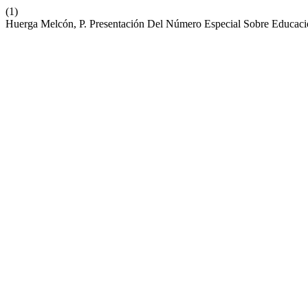
(1)
Huerga Melcón, P. Presentación Del Número Especial Sobre Educaci