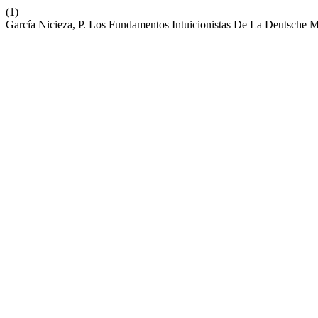
(1)
García Nicieza, P. Los Fundamentos Intuicionistas De La Deutsche M