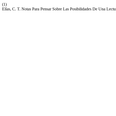
(1)
Elías, C. T. Notas Para Pensar Sobre Las Posibilidades De Una Lectu