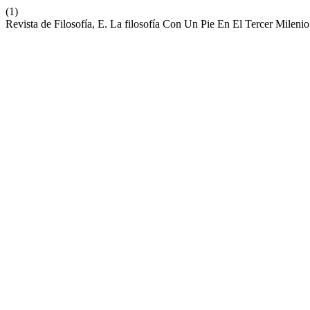
(1)
Revista de Filosofía, E. La filosofía Con Un Pie En El Tercer Milenio: