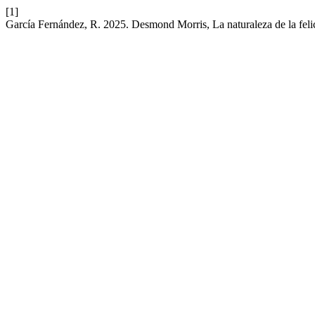
[1]
García Fernández, R. 2025. Desmond Morris, La naturaleza de la feli