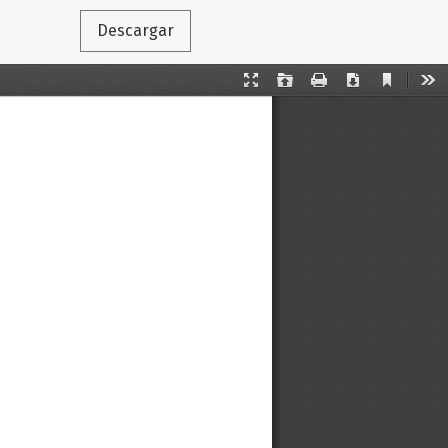
Descargar