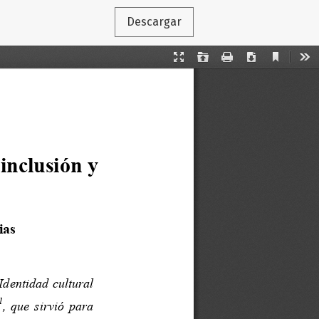
Descargar