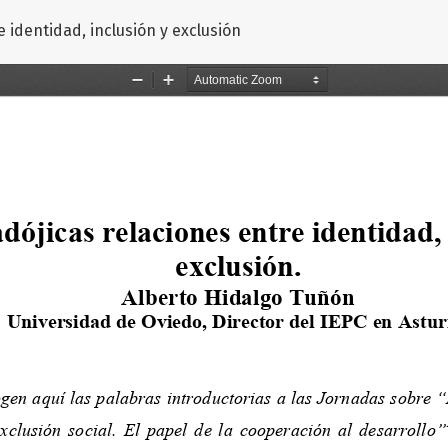
 identidad, inclusión y exclusión