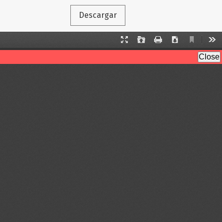
Descargar