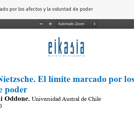
cado por los afectos y la voluntad de poder