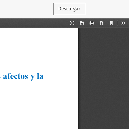
Descargar