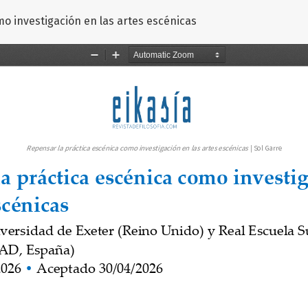
o investigación en las artes escénicas