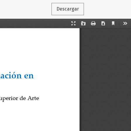
Descargar